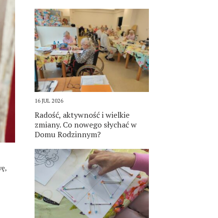
16 JUL 2026
Radość, aktywność i wielkie
zmiany. Co nowego słychać w
Domu Rodzinnym?
ę,