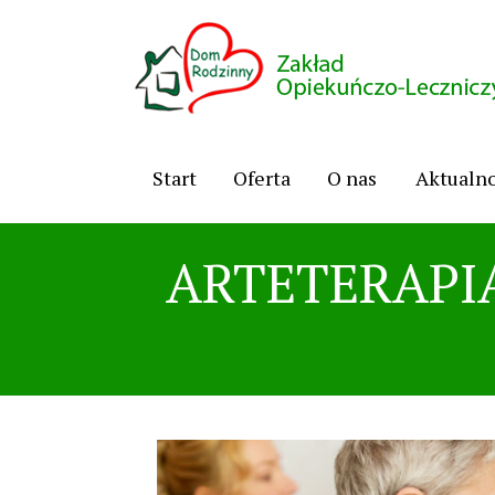
Start
Oferta
O nas
Aktualno
ARTETERAPIA