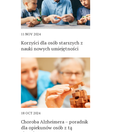
11 NOV 2024
Korzyści dla osób starszych z
nauki nowych umiejętności
18 OCT 2024
Choroba Alzheimera – poradnik
dla opiekunów osób z tą