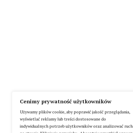
Cenimy prywatność użytkowników
Używamy plików cookie, aby poprawić jakość przeglądania,
wyświetlać reklamy lub treści dostosowane do
indywidualnych potrzeb użytkowników oraz analizować ruch