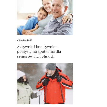
20 DEC 2024
Aktywnie i kreatywnie –
pomysły na spotkania dla
seniorów i ich bliskich