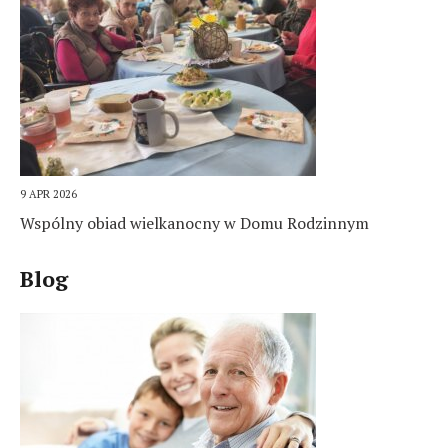
9 APR 2026
Wspólny obiad wielkanocny w Domu Rodzinnym
Blog