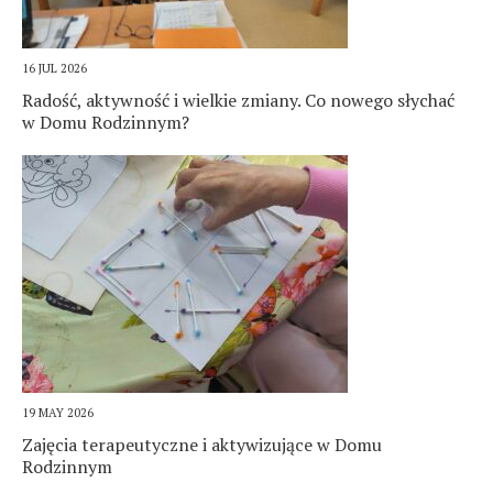
16 JUL 2026
Radość, aktywność i wielkie zmiany. Co nowego słychać
w Domu Rodzinnym?
19 MAY 2026
Zajęcia terapeutyczne i aktywizujące w Domu
Rodzinnym