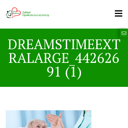
DREAMSTIMEEXT
RALARGE_442626
91 (1)