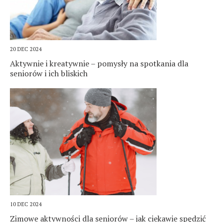
20 DEC 2024
Aktywnie i kreatywnie – pomysły na spotkania dla
seniorów i ich bliskich
10 DEC 2024
Zimowe aktywności dla seniorów – jak ciekawie spędzić