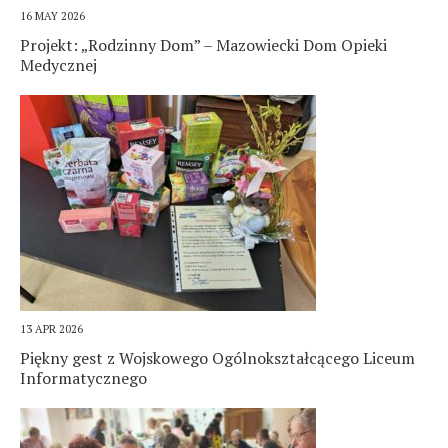
16 MAY 2026
Projekt: „Rodzinny Dom” – Mazowiecki Dom Opieki
Medycznej
13 APR 2026
Piękny gest z Wojskowego Ogólnokształcącego Liceum
Informatycznego