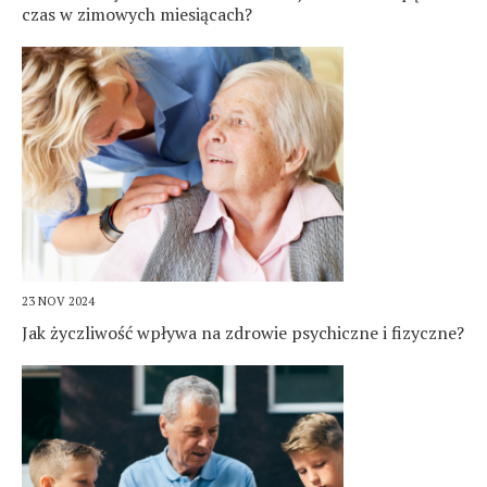
czas w zimowych miesiącach?
23 NOV 2024
Jak życzliwość wpływa na zdrowie psychiczne i fizyczne?