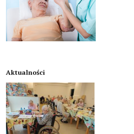
Aktualności